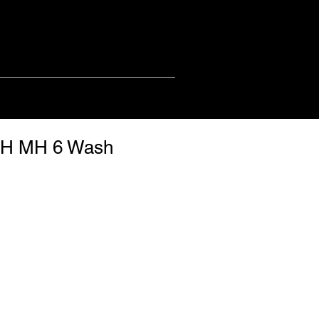
SH MH 6 Wash